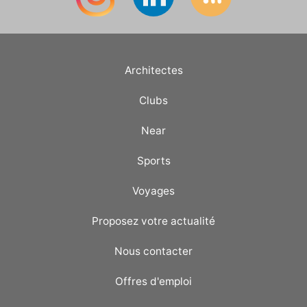
Architectes
Clubs
Near
Sports
Voyages
Proposez votre actualité
Nous contacter
Offres d'emploi