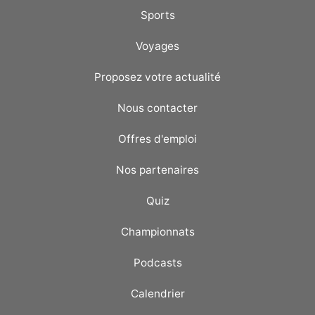
Sports
Voyages
Proposez votre actualité
Nous contacter
Offres d'emploi
Nos partenaires
Quiz
Championnats
Podcasts
Calendrier