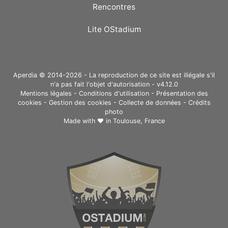
Rencontres
Lite OStadium
Aperdia © 2014-2026 - La reproduction de ce site est illégale s'il
n'a pas fait l'objet d'autorisation - v4.12.0
Mentions légales
-
Conditions d'utilisation
-
Présentation des
cookies
-
Gestion des cookies
-
Collecte de données
-
Crédits
photo
Made with ❤ in
Toulouse, France