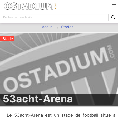
Accueil
Stades
Stade
53acht-Arena
Le 53acht-Arena est un stade de football situé à