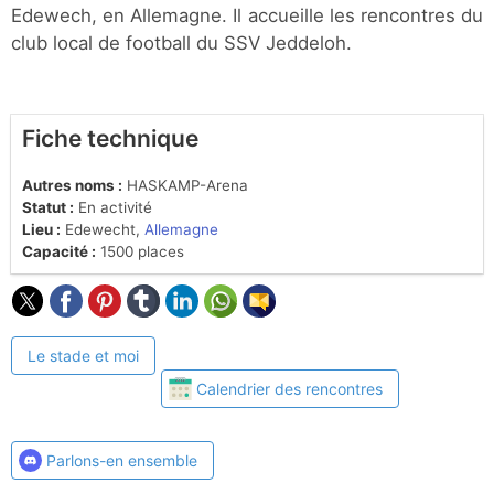
Edewech, en Allemagne. Il accueille les rencontres du
club local de football du SSV Jeddeloh.
Fiche technique
Autres noms :
HASKAMP-Arena
Statut :
En activité
Lieu :
Edewecht,
Allemagne
Capacité :
1500 places
Le stade et moi
Calendrier des rencontres
Parlons-en ensemble