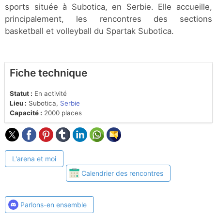
sports située à Subotica, en Serbie. Elle accueille,
principalement, les rencontres des sections
basketball et volleyball du Spartak Subotica.
Fiche technique
Statut :
En activité
Lieu :
Subotica,
Serbie
Capacité :
2000 places
L'arena et moi
Calendrier des rencontres
Parlons-en ensemble