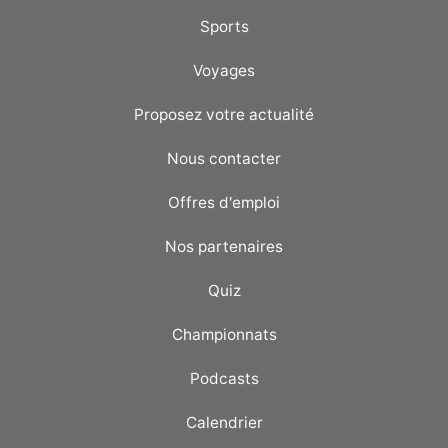
Sports
Voyages
Proposez votre actualité
Nous contacter
Offres d'emploi
Nos partenaires
Quiz
Championnats
Podcasts
Calendrier