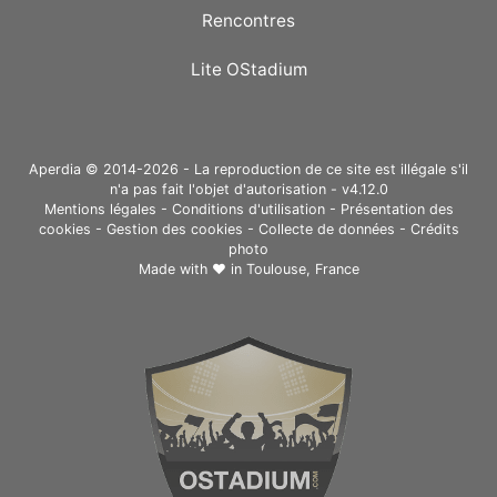
Rencontres
Lite OStadium
Aperdia © 2014-2026 - La reproduction de ce site est illégale s'il
n'a pas fait l'objet d'autorisation - v4.12.0
Mentions légales
-
Conditions d'utilisation
-
Présentation des
cookies
-
Gestion des cookies
-
Collecte de données
-
Crédits
photo
Made with ❤ in
Toulouse, France