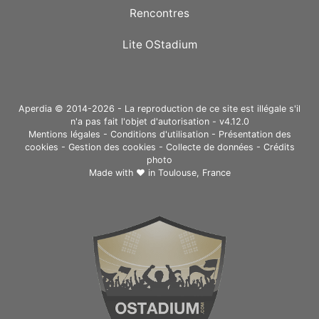
Rencontres
Lite OStadium
Aperdia © 2014-2026 - La reproduction de ce site est illégale s'il
n'a pas fait l'objet d'autorisation - v4.12.0
Mentions légales
-
Conditions d'utilisation
-
Présentation des
cookies
-
Gestion des cookies
-
Collecte de données
-
Crédits
photo
Made with ❤ in
Toulouse, France