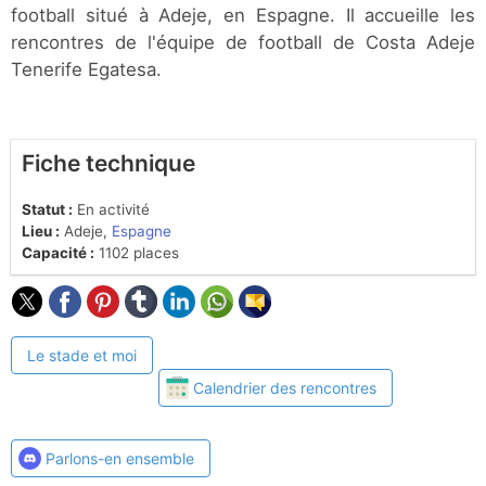
football situé à Adeje, en Espagne. Il accueille les
rencontres de l'équipe de football de Costa Adeje
Tenerife Egatesa.
Fiche technique
Statut :
En activité
Lieu :
Adeje,
Espagne
Capacité :
1102 places
Le stade et moi
Calendrier des rencontres
Parlons-en ensemble