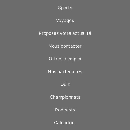
Sports
Voyages
Proposez votre actualité
Nous contacter
Offres d'emploi
Nos partenaires
Quiz
Championnats
Podcasts
Calendrier