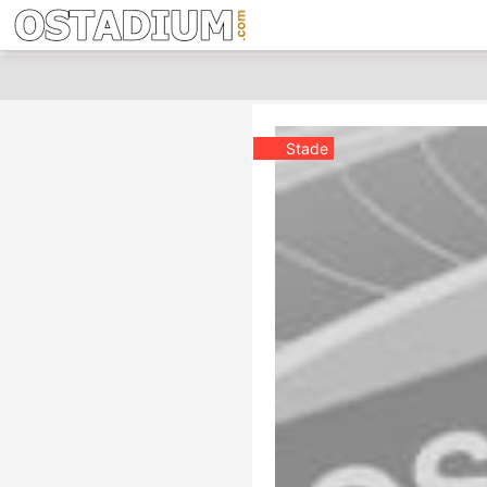
Stade