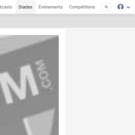
dcasts
Stades
Evènements
Compétitions