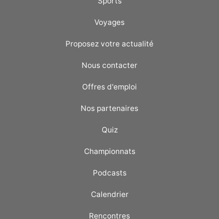
Sports
Voyages
Proposez votre actualité
Nous contacter
Offres d'emploi
Nos partenaires
Quiz
Championnats
Podcasts
Calendrier
Rencontres