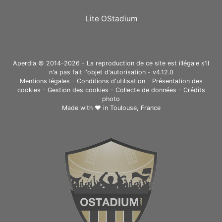
Lite OStadium
Aperdia © 2014-2026 - La reproduction de ce site est illégale s'il
n'a pas fait l'objet d'autorisation - v4.12.0
Mentions légales
-
Conditions d'utilisation
-
Présentation des
cookies
-
Gestion des cookies
-
Collecte de données
-
Crédits
photo
Made with ❤ in
Toulouse, France