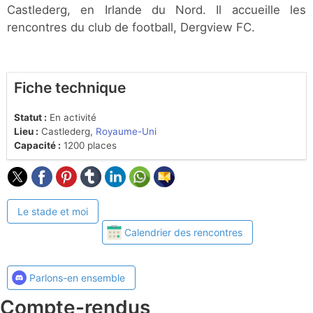
Castlederg, en Irlande du Nord. Il accueille les
rencontres du club de football, Dergview FC.
Fiche technique
Statut :
En activité
Lieu :
Castlederg,
Royaume-Uni
Capacité :
1200 places
Le stade et moi
Calendrier des rencontres
Parlons-en ensemble
Compte-rendus