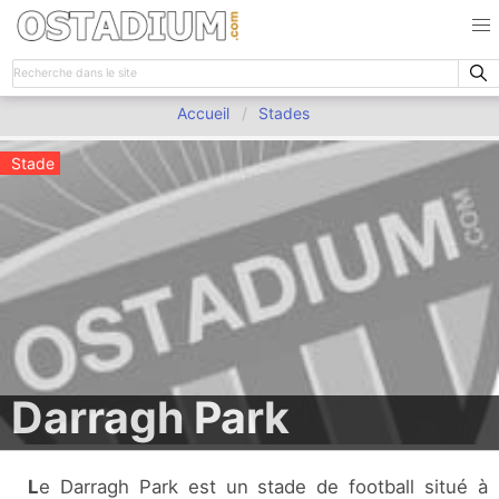
Accueil
Stades
Stade
Darragh Park
Le Darragh Park est un stade de football situé à