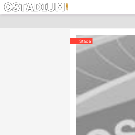
Stade