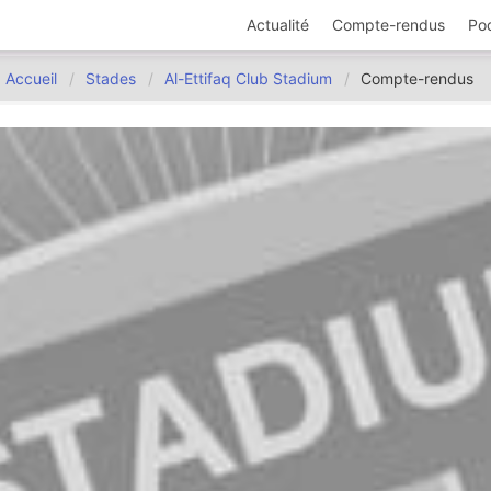
Actualité
Compte-rendus
Po
Accueil
Stades
Al-Ettifaq Club Stadium
Compte-rendus