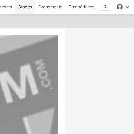
dcasts
Stades
Evènements
Compétitions