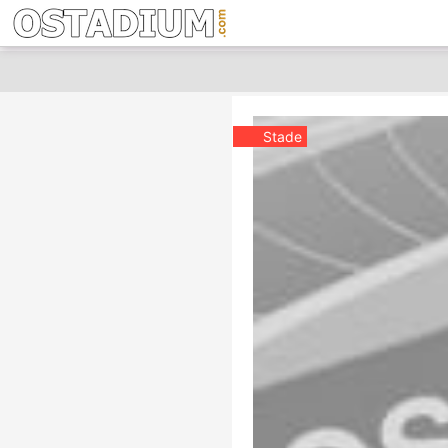
Stade