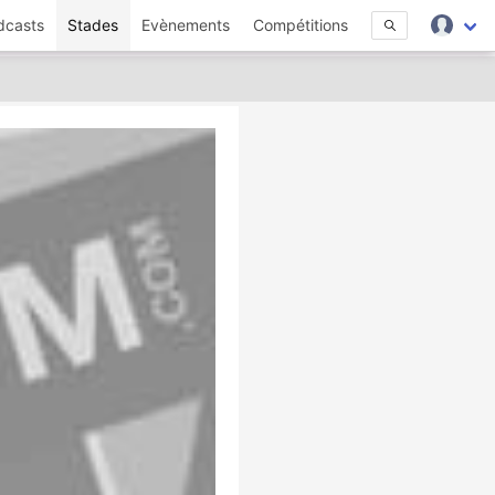
dcasts
Stades
Evènements
Compétitions