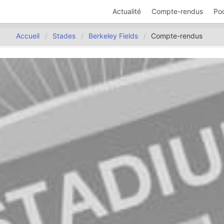
Actualité
Compte-rendus
Po
Accueil
Stades
Berkeley Fields
Compte-rendus