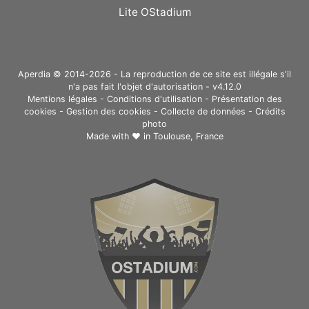
Lite OStadium
Aperdia © 2014-2026 - La reproduction de ce site est illégale s'il
n'a pas fait l'objet d'autorisation - v4.12.0
Mentions légales
-
Conditions d'utilisation
-
Présentation des
cookies
-
Gestion des cookies
-
Collecte de données
-
Crédits
photo
Made with ❤ in
Toulouse, France