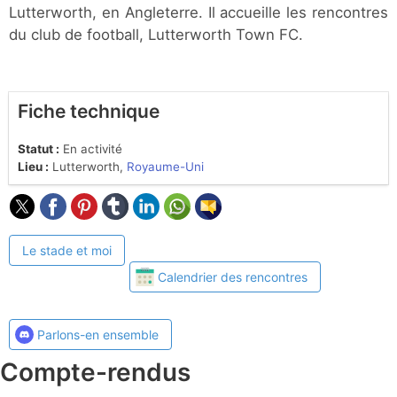
Lutterworth, en Angleterre. Il accueille les rencontres
du club de football, Lutterworth Town FC.
Fiche technique
Statut :
En activité
Lieu :
Lutterworth,
Royaume-Uni
Le stade et moi
Calendrier des rencontres
Parlons-en ensemble
Compte-rendus