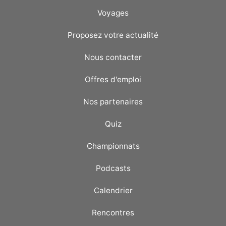
Voyages
Proposez votre actualité
Nous contacter
Offres d'emploi
Nos partenaires
Quiz
Championnats
Podcasts
Calendrier
Rencontres