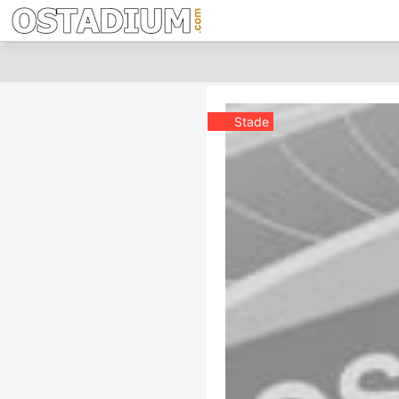
Stade