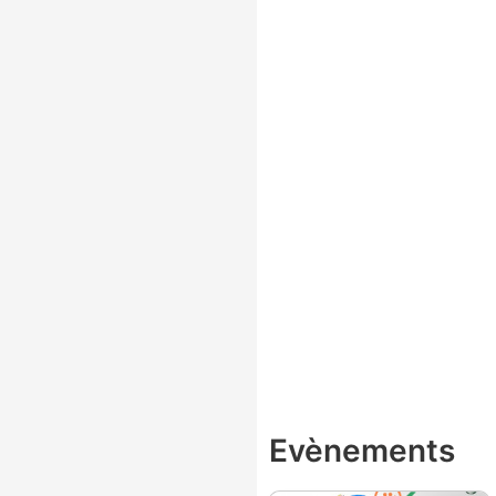
Evènements