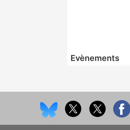
Evènements