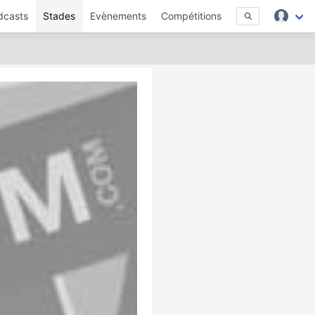
dcasts
Stades
Evènements
Compétitions