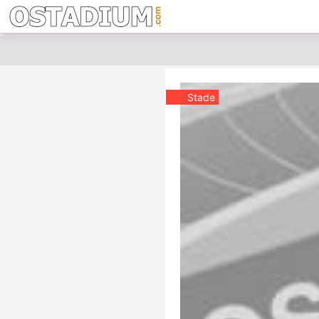
Stade