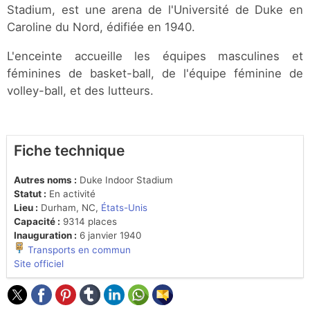
Stadium, est une arena de l'Université de Duke en
Caroline du Nord, édifiée en 1940.
L'enceinte accueille les équipes masculines et
féminines de basket-ball, de l'équipe féminine de
volley-ball, et des lutteurs.
Fiche technique
Autres noms :
Duke Indoor Stadium
Statut :
En activité
Lieu :
Durham, NC,
États-Unis
Capacité :
9314 places
Inauguration :
6 janvier 1940
Transports en commun
Site officiel