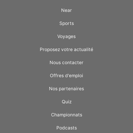
Near
Sports
Voyages
Proposez votre actualité
Nous contacter
Offres d'emploi
Nos partenaires
Quiz
Championnats
Podcasts