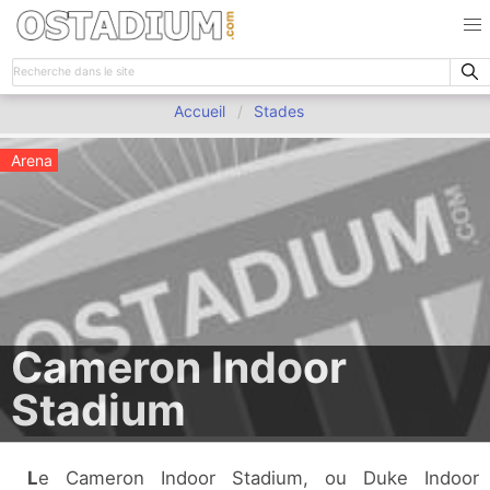
Accueil
Stades
Arena
Cameron Indoor
Stadium
Le Cameron Indoor Stadium, ou Duke Indoor