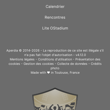
Calendrier
Rencontres
Lite OStadium
Aperdia © 2014-2026 - La reproduction de ce site est illégale s'il
n'a pas fait l'objet d'autorisation - v4.12.0
Mentions légales
-
Conditions d'utilisation
-
Présentation des
cookies
-
Gestion des cookies
-
Collecte de données
-
Crédits
photo
Made with ❤ in
Toulouse, France