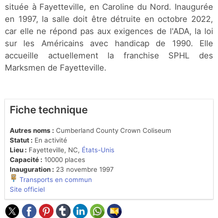
située à Fayetteville, en Caroline du Nord. Inaugurée
en 1997, la salle doit être détruite en octobre 2022,
car elle ne répond pas aux exigences de l'ADA, la loi
sur les Américains avec handicap de 1990. Elle
accueille actuellement la franchise SPHL des
Marksmen de Fayetteville.
Fiche technique
Autres noms :
Cumberland County Crown Coliseum
Statut :
En activité
Lieu :
Fayetteville, NC,
États-Unis
Capacité :
10000 places
Inauguration :
23 novembre 1997
Transports en commun
Site officiel