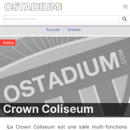
Accueil
Stades
Arena
Crown Coliseum
Le Crown Coliseum est une salle multi-fonctions