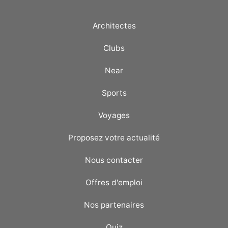
Architectes
Clubs
Near
Sports
Voyages
Proposez votre actualité
Nous contacter
Offres d'emploi
Nos partenaires
Quiz