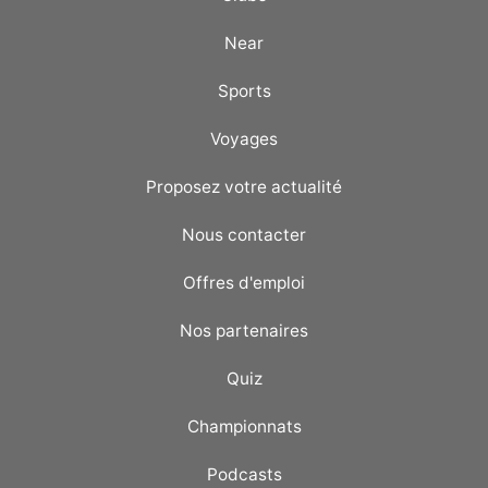
Near
Sports
Voyages
Proposez votre actualité
Nous contacter
Offres d'emploi
Nos partenaires
Quiz
Championnats
Podcasts