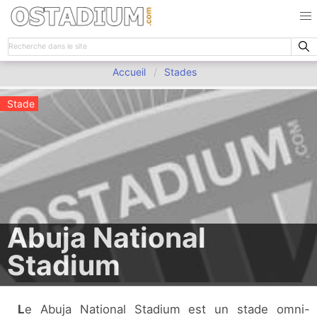
Accueil
Stades
Stade
Abuja National
Stadium
Le Abuja National Stadium est un stade omni-