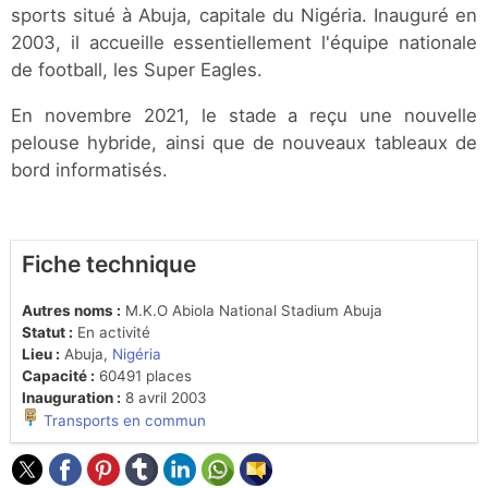
sports situé à Abuja, capitale du Nigéria. Inauguré en
2003, il accueille essentiellement l'équipe nationale
de football, les Super Eagles.
En novembre 2021, le stade a reçu une nouvelle
pelouse hybride, ainsi que de nouveaux tableaux de
bord informatisés.
Fiche technique
Autres noms :
M.K.O Abiola National Stadium Abuja
Statut :
En activité
Lieu :
Abuja,
Nigéria
Capacité :
60491 places
Inauguration :
8 avril 2003
Transports en commun