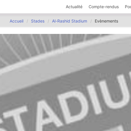
Actualité
Compte-rendus
Po
Accueil
Stades
Al-Rashid Stadium
Evènements