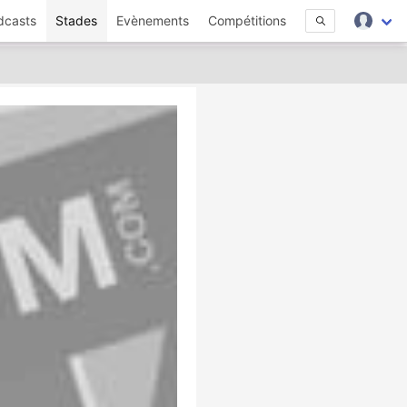
dcasts
Stades
Evènements
Compétitions