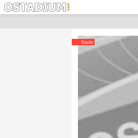
Stade