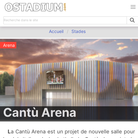
Accueil
Stades
Arena
Cantù Arena
La Cantù Arena est un projet de nouvelle salle pour