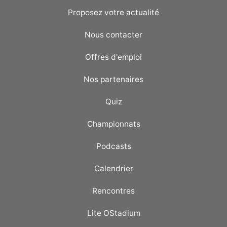
Proposez votre actualité
Nous contacter
Offres d'emploi
Nos partenaires
Quiz
Championnats
Podcasts
Calendrier
Rencontres
Lite OStadium