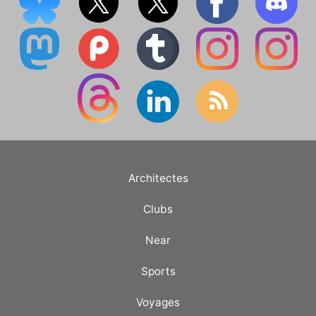
Architectes
Clubs
Near
Sports
Voyages