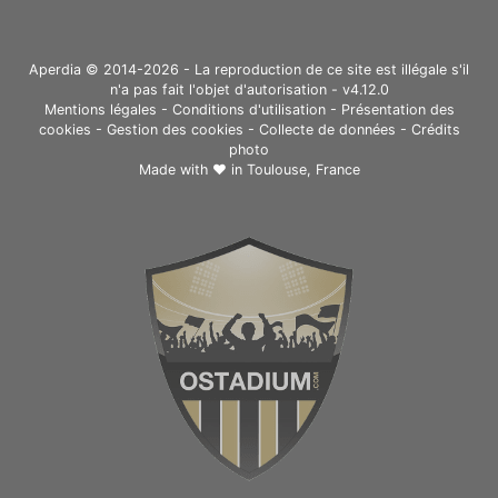
Aperdia © 2014-2026 - La reproduction de ce site est illégale s'il
n'a pas fait l'objet d'autorisation - v4.12.0
Mentions légales
-
Conditions d'utilisation
-
Présentation des
cookies
-
Gestion des cookies
-
Collecte de données
-
Crédits
photo
Made with ❤ in
Toulouse, France