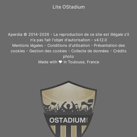
Lite OStadium
Aperdia © 2014-2026 - La reproduction de ce site est illégale s'il
n'a pas fait l'objet d'autorisation - v4.12.0
Mentions légales
-
Conditions d'utilisation
-
Présentation des
cookies
-
Gestion des cookies
-
Collecte de données
-
Crédits
photo
Made with ❤ in
Toulouse, France