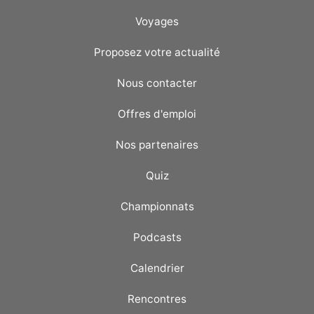
Voyages
Proposez votre actualité
Nous contacter
Offres d'emploi
Nos partenaires
Quiz
Championnats
Podcasts
Calendrier
Rencontres