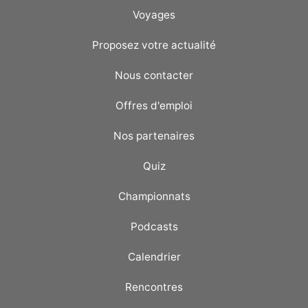
Voyages
Proposez votre actualité
Nous contacter
Offres d'emploi
Nos partenaires
Quiz
Championnats
Podcasts
Calendrier
Rencontres