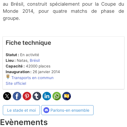
au Brésil, construit spécialement pour la Coupe du
Monde 2014, pour quatre matchs de phase de
groupe.
Fiche technique
Statut :
En activité
Lieu :
Natas,
Brésil
Capacité :
42000 places
Inauguration :
26 janvier 2014
Transports en commun
Site officiel
Le stade et moi
Parlons-en ensemble
Evènements