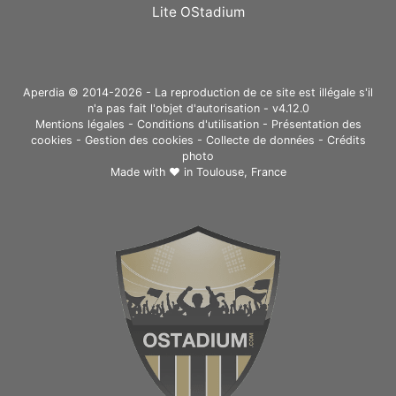
Lite OStadium
Aperdia © 2014-2026 - La reproduction de ce site est illégale s'il
n'a pas fait l'objet d'autorisation - v4.12.0
Mentions légales
-
Conditions d'utilisation
-
Présentation des
cookies
-
Gestion des cookies
-
Collecte de données
-
Crédits
photo
Made with ❤ in
Toulouse, France