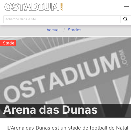
Accueil
Stades
Stade
Arena das Dunas
L'Arena das Dunas est un stade de football de Natal