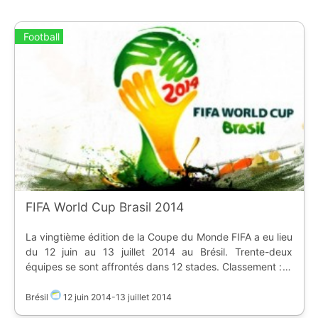
Football
FIFA World Cup Brasil 2014
La vingtième édition de la Coupe du Monde FIFA a eu lieu
du 12 juin au 13 juillet 2014 au Brésil. Trente-deux
équipes se sont affrontés dans 12 stades. Classement : 1.
Allemagne 2. Argentine 3. Pays-Bas
Brésil
12 juin 2014
-
13 juillet 2014