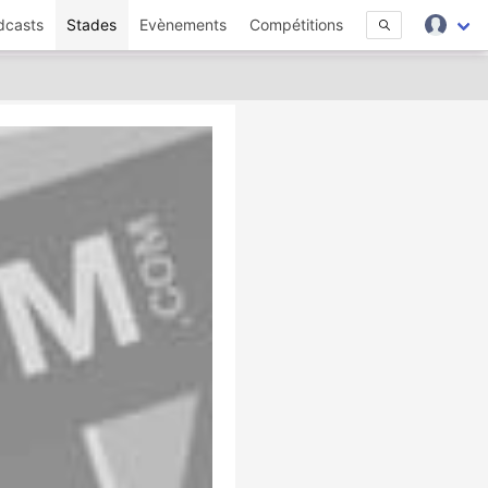
dcasts
Stades
Evènements
Compétitions