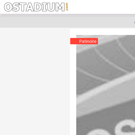
Patinoire