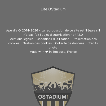
Lite OStadium
Aperdia © 2014-2026 - La reproduction de ce site est illégale s'il
n'a pas fait l'objet d'autorisation - v4.12.0
Mentions légales
-
Conditions d'utilisation
-
Présentation des
cookies
-
Gestion des cookies
-
Collecte de données
-
Crédits
photo
Made with ❤ in
Toulouse, France