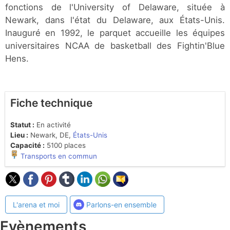
fonctions de l'University of Delaware, située à
Newark, dans l'état du Delaware, aux États-Unis.
Inauguré en 1992, le parquet accueille les équipes
universitaires NCAA de basketball des Fightin'Blue
Hens.
Fiche technique
Statut :
En activité
Lieu :
Newark, DE,
États-Unis
Capacité :
5100 places
Transports en commun
L'arena et moi
Parlons-en ensemble
Evènements