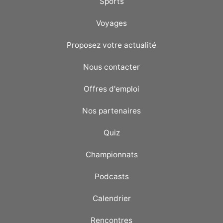
Sports
Voyages
Proposez votre actualité
Nous contacter
Offres d'emploi
Nos partenaires
Quiz
Championnats
Podcasts
Calendrier
Rencontres