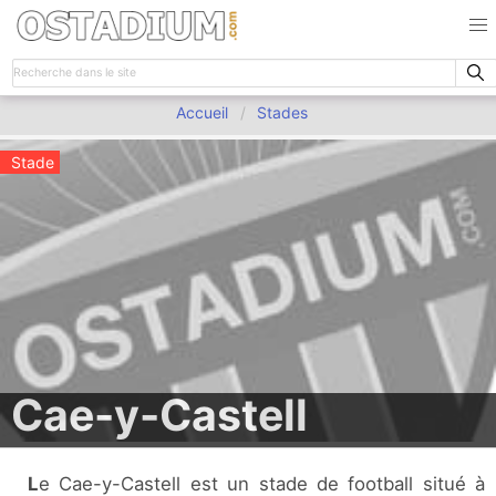
Accueil
Stades
Stade
Cae-y-Castell
Le Cae-y-Castell est un stade de football situé à