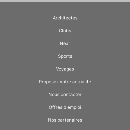
Architectes
Clubs
Near
Sports
Voyages
Proposez votre actualité
Nous contacter
Offres d'emploi
Nos partenaires