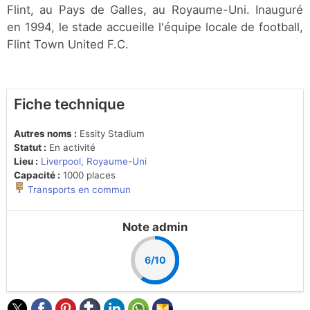
Flint, au Pays de Galles, au Royaume-Uni. Inauguré
en 1994, le stade accueille l'équipe locale de football,
Flint Town United F.C.
Fiche technique
Autres noms :
Essity Stadium
Statut :
En activité
Lieu :
Liverpool, Royaume-Uni
Capacité :
1000 places
Transports en commun
Note admin
6/10