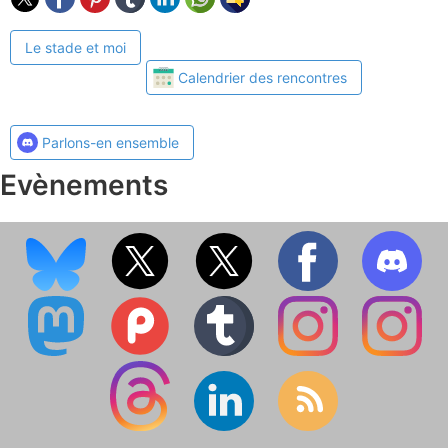
Le stade et moi
Calendrier des rencontres
Parlons-en ensemble
Evènements