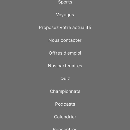
Sports
Voyages
Proposez votre actualité
Nous contacter
Offres d'emploi
Nos partenaires
Quiz
Championnats
Podcasts
Calendrier
Rencontres