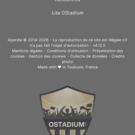
Lite OStadium
Aperdia © 2014-2026 - La reproduction de ce site est illégale s'il
n'a pas fait l'objet d'autorisation - v4.12.0
Mentions légales
-
Conditions d'utilisation
-
Présentation des
cookies
-
Gestion des cookies
-
Collecte de données
-
Crédits
photo
Made with ❤ in
Toulouse, France