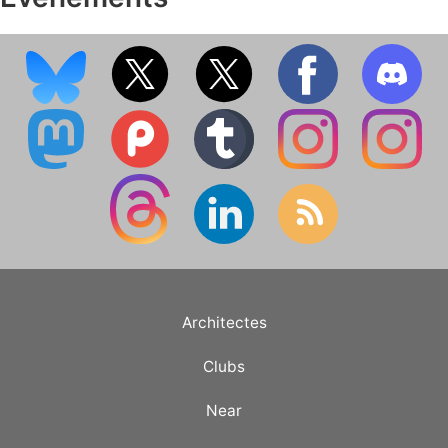
Architectes
Clubs
Near