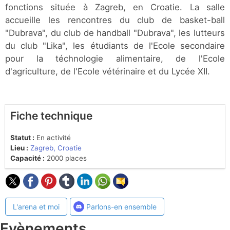
fonctions située à Zagreb, en Croatie. La salle
accueille les rencontres du club de basket-ball
"Dubrava", du club de handball "Dubrava", les lutteurs
du club "Lika", les étudiants de l'Ecole secondaire
pour la téchnologie alimentaire, de l'Ecole
d'agriculture, de l'Ecole vétérinaire et du Lycée XII.
Fiche technique
Statut :
En activité
Lieu :
Zagreb, Croatie
Capacité :
2000 places
L'arena et moi
Parlons-en ensemble
Evènements