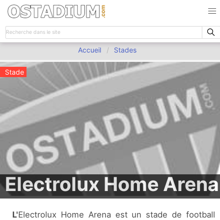
Accueil
Stades
Stade
Electrolux Home Arena
L'Electrolux Home Arena est un stade de football