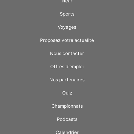
Near
Sports
Voyages
Proposez votre actualité
Nous contacter
Offres d'emploi
Nos partenaires
Quiz
Championnats
Podcasts
Calendrier