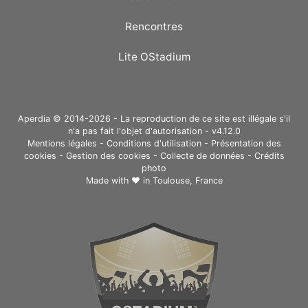
Rencontres
Lite OStadium
Aperdia © 2014-2026 - La reproduction de ce site est illégale s'il
n'a pas fait l'objet d'autorisation - v4.12.0
Mentions légales
-
Conditions d'utilisation
-
Présentation des
cookies
-
Gestion des cookies
-
Collecte de données
-
Crédits
photo
Made with ❤ in
Toulouse, France