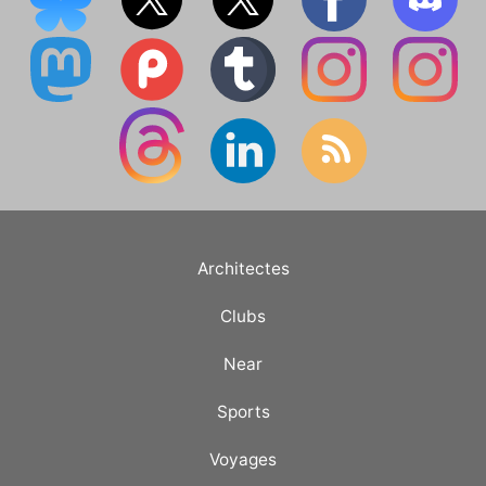
Architectes
Clubs
Near
Sports
Voyages