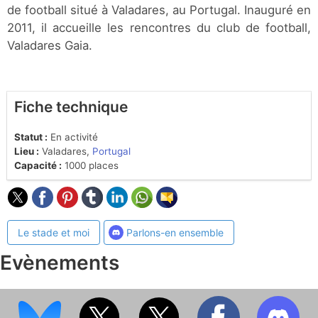
de football situé à Valadares, au Portugal. Inauguré en
2011, il accueille les rencontres du club de football,
Valadares Gaia.
Fiche technique
Statut :
En activité
Lieu :
Valadares,
Portugal
Capacité :
1000 places
Le stade et moi
Parlons-en ensemble
Evènements