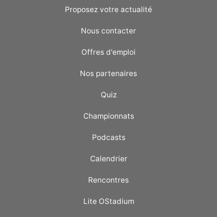
Proposez votre actualité
Nous contacter
Offres d'emploi
Nos partenaires
Quiz
Championnats
Podcasts
Calendrier
Rencontres
Lite OStadium