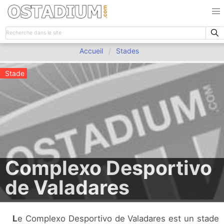
Accueil
Stades
Stade
Complexo Desportivo
de Valadares
Le Complexo Desportivo de Valadares est un stade