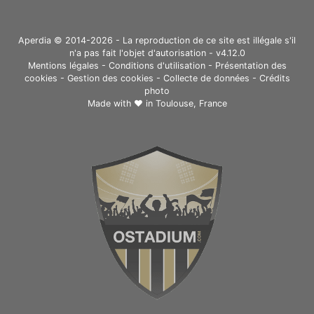
Aperdia © 2014-2026 - La reproduction de ce site est illégale s'il
n'a pas fait l'objet d'autorisation - v4.12.0
Mentions légales
-
Conditions d'utilisation
-
Présentation des
cookies
-
Gestion des cookies
-
Collecte de données
-
Crédits
photo
Made with ❤ in
Toulouse, France