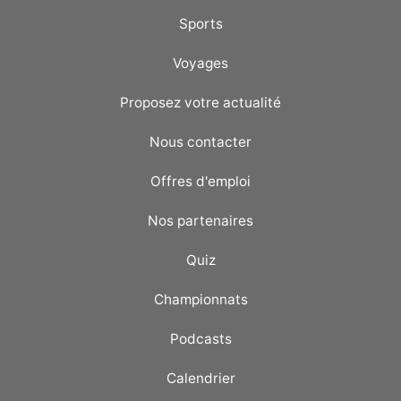
Sports
Voyages
Proposez votre actualité
Nous contacter
Offres d'emploi
Nos partenaires
Quiz
Championnats
Podcasts
Calendrier