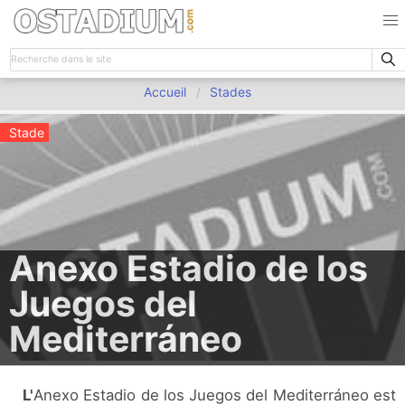
Accueil
Stades
Stade
Anexo Estadio de los
Juegos del
Mediterráneo
L'Anexo Estadio de los Juegos del Mediterráneo est