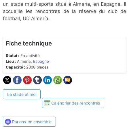
un stade multi-sports situé à Almería, en Espagne. Il
accueille les rencontres de la réserve du club de
football, UD Almería.
Fiche technique
Statut :
En activité
Lieu :
Almería,
Espagne
Capacité :
2000 places
Le stade et moi
Calendrier des rencontres
Parlons-en ensemble