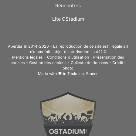
Rencontres
Lite OStadium
Aperdia © 2014-2026 - La reproduction de ce site est illégale s'il
n'a pas fait l'objet d'autorisation - v4.12.0
Mentions légales
-
Conditions d'utilisation
-
Présentation des
cookies
-
Gestion des cookies
-
Collecte de données
-
Crédits
photo
Made with ❤ in
Toulouse, France