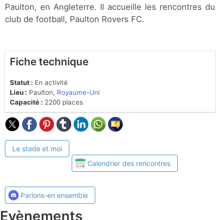
Paulton, en Angleterre. Il accueille les rencontres du
club de football, Paulton Rovers FC.
Fiche technique
Statut :
En activité
Lieu :
Paulton,
Royaume-Uni
Capacité :
2200 places
Le stade et moi
Calendrier des rencontres
Parlons-en ensemble
Evènements