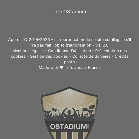
Lite OStadium
Aperdia © 2014-2026 - La reproduction de ce site est illégale s'il
n'a pas fait l'objet d'autorisation - v4.12.0
Mentions légales
-
Conditions d'utilisation
-
Présentation des
cookies
-
Gestion des cookies
-
Collecte de données
-
Crédits
photo
Made with ❤ in
Toulouse, France