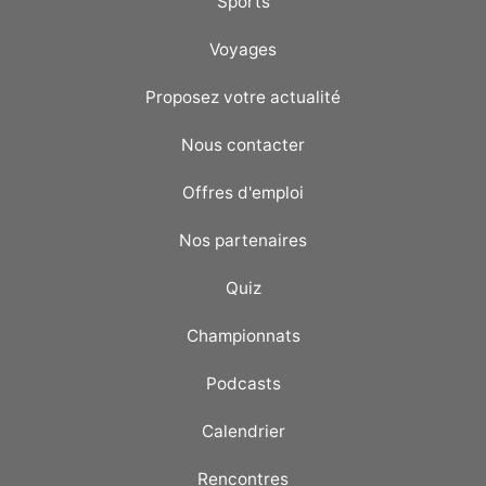
Sports
Voyages
Proposez votre actualité
Nous contacter
Offres d'emploi
Nos partenaires
Quiz
Championnats
Podcasts
Calendrier
Rencontres