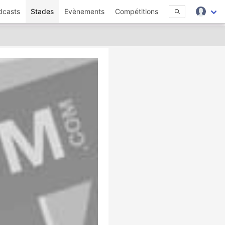
dcasts
Stades
Evènements
Compétitions