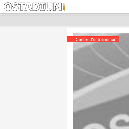
Centre d'entrainement