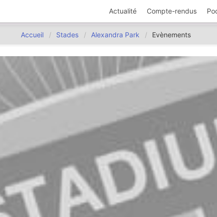
Actualité
Compte-rendus
Po
Accueil
Stades
Alexandra Park
Evènements