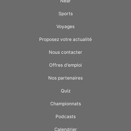
Near
Sports
Voyages
Proposez votre actualité
Nous contacter
Offres d'emploi
Nos partenaires
Quiz
Championnats
Podcasts
Calendrier