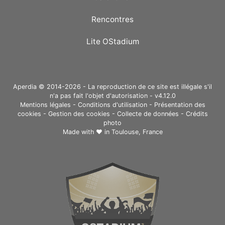
Rencontres
Lite OStadium
Aperdia © 2014-2026 - La reproduction de ce site est illégale s'il
n'a pas fait l'objet d'autorisation - v4.12.0
Mentions légales
-
Conditions d'utilisation
-
Présentation des
cookies
-
Gestion des cookies
-
Collecte de données
-
Crédits
photo
Made with ❤ in
Toulouse, France