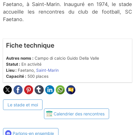
Faetano, à Saint-Marin. Inauguré en 1974, le stade
accueille les rencontres du club de football, SC
Faetano.
Fiche technique
Autres noms :
Campo di calcio Guido Della Valle
Statut :
En activité
Lieu :
Faetano,
Saint-Marin
Capacité :
500 places
Le stade et moi
Calendrier des rencontres
Parlons-en ensemble