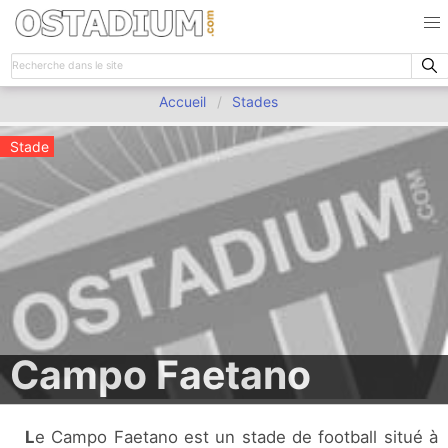
Accueil
Stades
Stade
Campo Faetano
Le Campo Faetano est un stade de football situé à