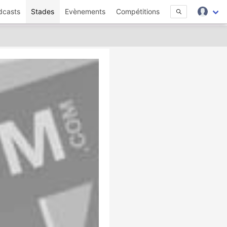
dcasts
Stades
Evènements
Compétitions