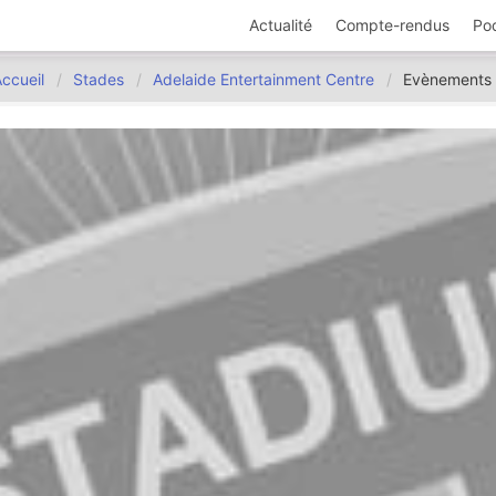
Actualité
Compte-rendus
Po
ccueil
Stades
Adelaide Entertainment Centre
Evènements