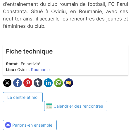
d'entrainement du club roumain de football, FC Farul
Constanța. Situé à Ovidiu, en Roumanie, avec ses
neuf terrains, il accueille les rencontres des jeunes et
féminines du club.
Fiche technique
Statut :
En activité
Lieu :
Ovidiu,
Roumanie
Le centre et moi
Calendrier des rencontres
Parlons-en ensemble