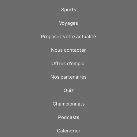
Sports
Voyages
Proposez votre actualité
Nous contacter
Offres d'emploi
Nos partenaires
Quiz
Championnats
Podcasts
Calendrier