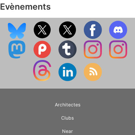
Evènements
Architectes
Clubs
Near