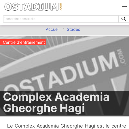
Accueil
Stades
Centre d'entrainement
Complex Academia
Gheorghe Hagi
Le Complex Academia Gheorghe Hagi est le centre