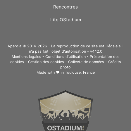
Rencontres
Lite OStadium
Aperdia © 2014-2026 - La reproduction de ce site est illégale s'il
n'a pas fait l'objet d'autorisation - v4.12.0
Mentions légales
-
Conditions d'utilisation
-
Présentation des
cookies
-
Gestion des cookies
-
Collecte de données
-
Crédits
photo
Made with ❤ in
Toulouse, France