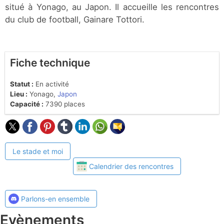
situé à Yonago, au Japon. Il accueille les rencontres
du club de football, Gainare Tottori.
Fiche technique
Statut :
En activité
Lieu :
Yonago,
Japon
Capacité :
7390 places
Le stade et moi
Calendrier des rencontres
Parlons-en ensemble
Evènements