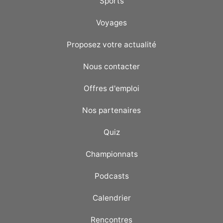
Sports
Voyages
Proposez votre actualité
Nous contacter
Offres d'emploi
Nos partenaires
Quiz
Championnats
Podcasts
Calendrier
Rencontres