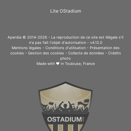
Lite OStadium
Aperdia © 2014-2026 - La reproduction de ce site est illégale s'il
n'a pas fait l'objet d'autorisation - v4.12.0
Mentions légales
-
Conditions d'utilisation
-
Présentation des
cookies
-
Gestion des cookies
-
Collecte de données
-
Crédits
photo
Made with ❤ in
Toulouse, France