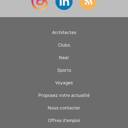
Architectes
Clubs
Near
Sports
Voyages
Proposez votre actualité
Nous contacter
Offres d'emploi