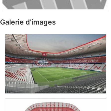
Galerie d'images