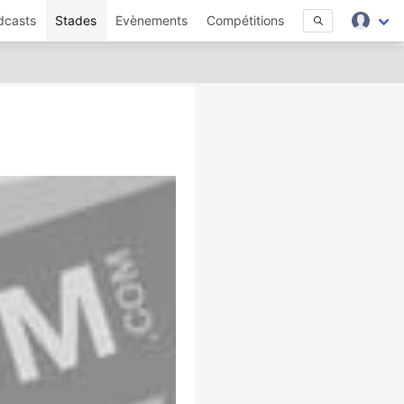
dcasts
Stades
Evènements
Compétitions