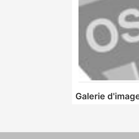
Galerie d'imag