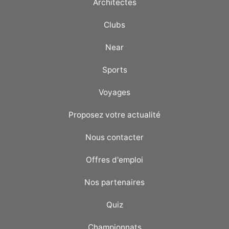
Architectes
Clubs
Near
Sports
Voyages
Proposez votre actualité
Nous contacter
Offres d'emploi
Nos partenaires
Quiz
Championnats