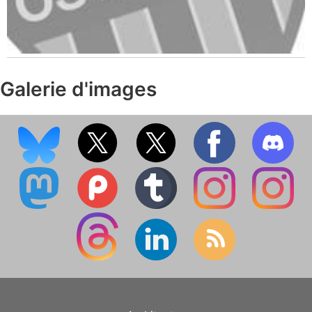
Galerie d'images