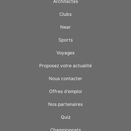
Architectes
Clubs
Near
Sports
Voyages
Proposez votre actualité
Nous contacter
Offres d'emploi
Nos partenaires
Quiz
Championnats