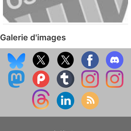
Galerie d'images