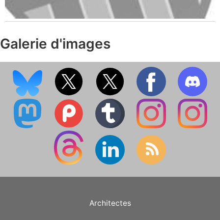
Galerie d'images
Architectes