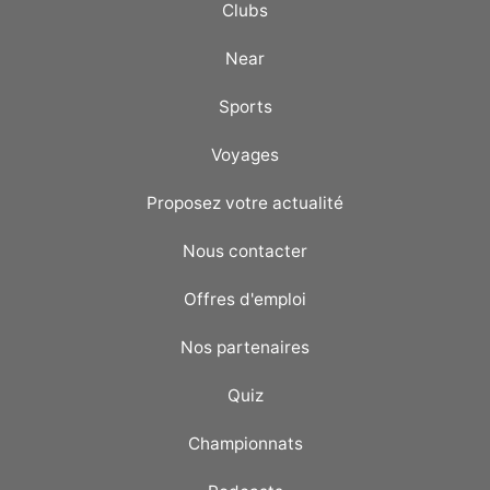
Clubs
Near
Sports
Voyages
Proposez votre actualité
Nous contacter
Offres d'emploi
Nos partenaires
Quiz
Championnats