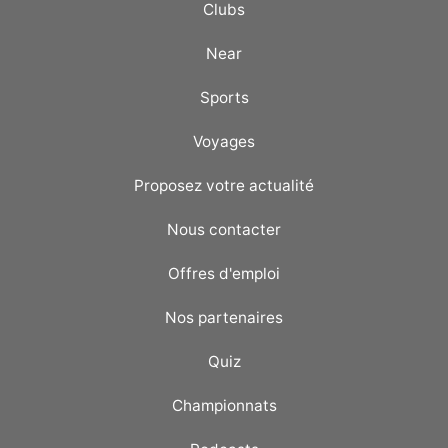
Clubs
Near
Sports
Voyages
Proposez votre actualité
Nous contacter
Offres d'emploi
Nos partenaires
Quiz
Championnats