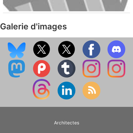
Galerie d'images
Architectes