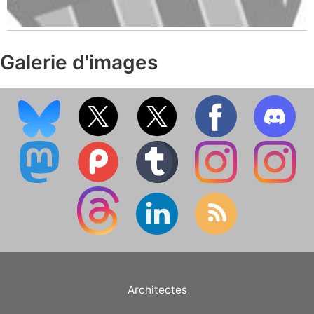
Galerie d'images
Architectes