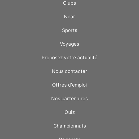
Clubs
Near
Sports
Voyages
Proposez votre actualité
Nous contacter
Offres d'emploi
Nos partenaires
Quiz
Championnats