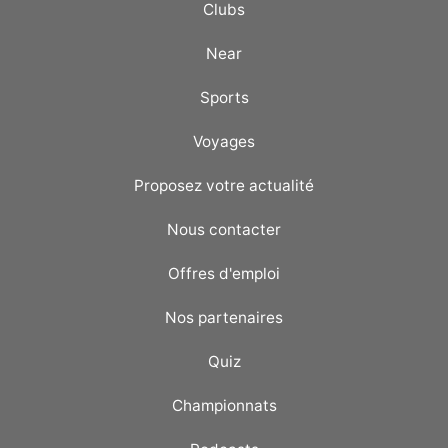
Clubs
Near
Sports
Voyages
Proposez votre actualité
Nous contacter
Offres d'emploi
Nos partenaires
Quiz
Championnats