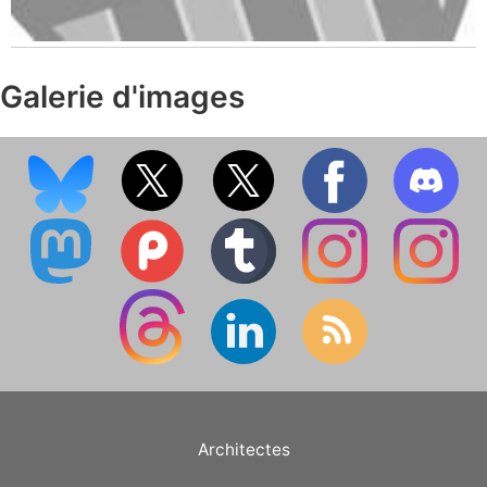
Galerie d'images
Architectes