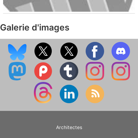
Galerie d'images
Architectes