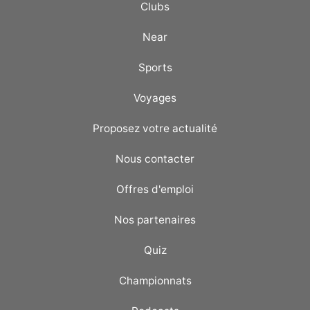
Clubs
Near
Sports
Voyages
Proposez votre actualité
Nous contacter
Offres d'emploi
Nos partenaires
Quiz
Championnats