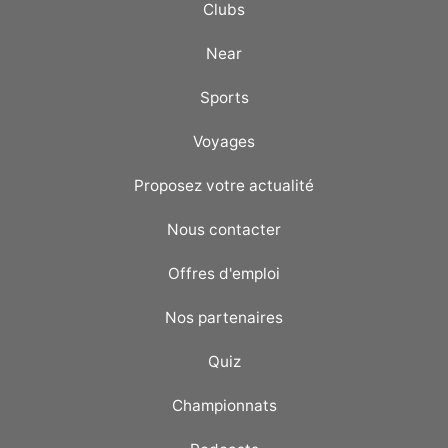
Clubs
Near
Sports
Voyages
Proposez votre actualité
Nous contacter
Offres d'emploi
Nos partenaires
Quiz
Championnats