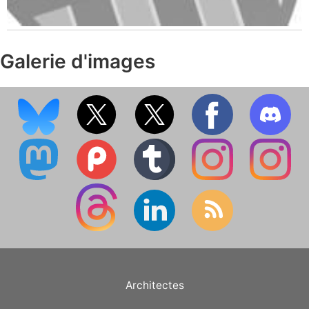
Galerie d'images
Architectes