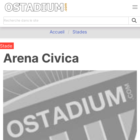
Accueil
Stades
Stade
Arena Civica