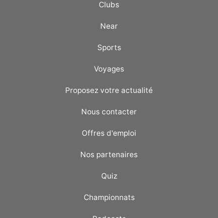
Clubs
Near
Sports
Voyages
Proposez votre actualité
Nous contacter
Offres d'emploi
Nos partenaires
Quiz
Championnats