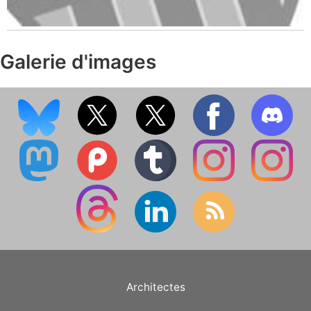
Galerie d'images
Architectes