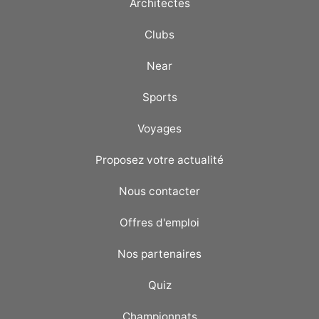
Architectes
Clubs
Near
Sports
Voyages
Proposez votre actualité
Nous contacter
Offres d'emploi
Nos partenaires
Quiz
Championnats