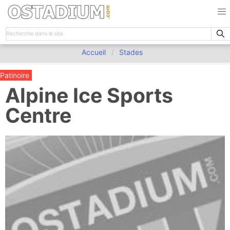
Accueil
Stades
Patinoire
Alpine Ice Sports
Centre