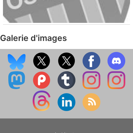
Galerie d'images