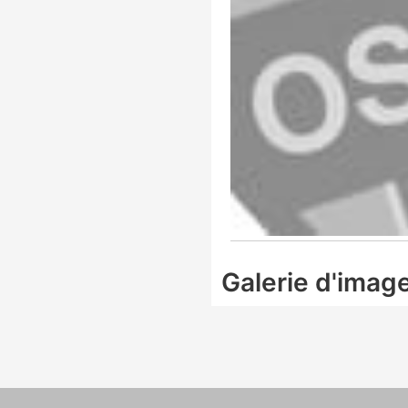
Galerie d'imag