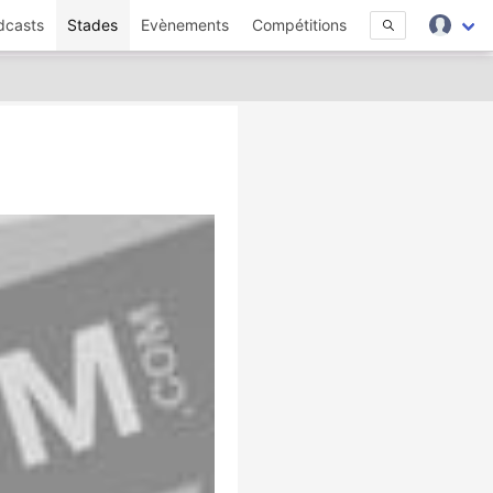
dcasts
Stades
Evènements
Compétitions