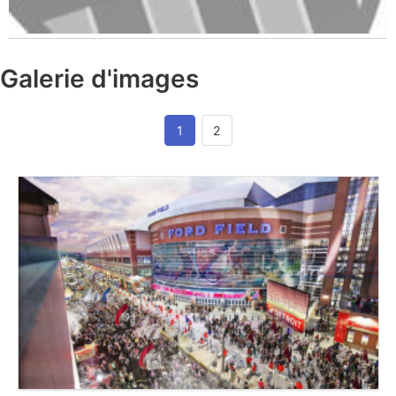
Galerie d'images
1
2