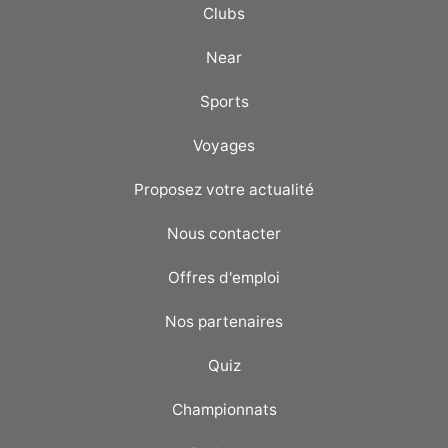
Clubs
Near
Sports
Voyages
Proposez votre actualité
Nous contacter
Offres d'emploi
Nos partenaires
Quiz
Championnats