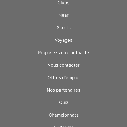
Clubs
Near
Sports
Voyages
Proposez votre actualité
Nous contacter
Offres d'emploi
Nos partenaires
Quiz
Championnats