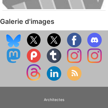
Galerie d'images
Architectes