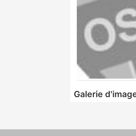
Galerie d'imag