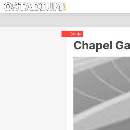
Stade
Chapel Ga