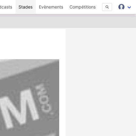
dcasts
Stades
Evènements
Compétitions