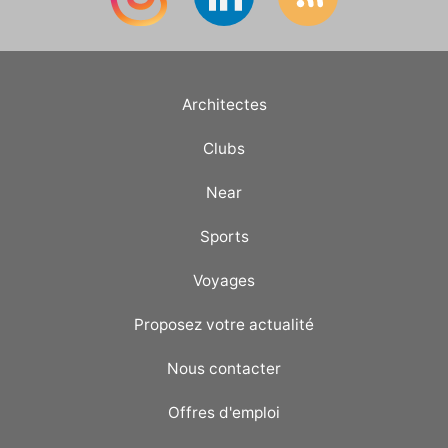
Architectes
Clubs
Near
Sports
Voyages
Proposez votre actualité
Nous contacter
Offres d'emploi