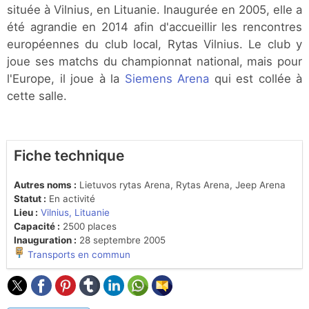
située à Vilnius, en Lituanie. Inaugurée en 2005, elle a
été agrandie en 2014 afin d'accueillir les rencontres
européennes du club local, Rytas Vilnius. Le club y
joue ses matchs du championnat national, mais pour
l'Europe, il joue à la
Siemens Arena
qui est collée à
cette salle.
Fiche technique
Autres noms :
Lietuvos rytas Arena, Rytas Arena, Jeep Arena
Statut :
En activité
Lieu :
Vilnius, Lituanie
Capacité :
2500 places
Inauguration :
28 septembre 2005
Transports en commun