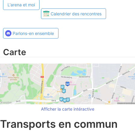
L'arena et moi
Calendrier des rencontres
Parlons-en ensemble
Carte
Afficher la carte intéractive
Transports en commun