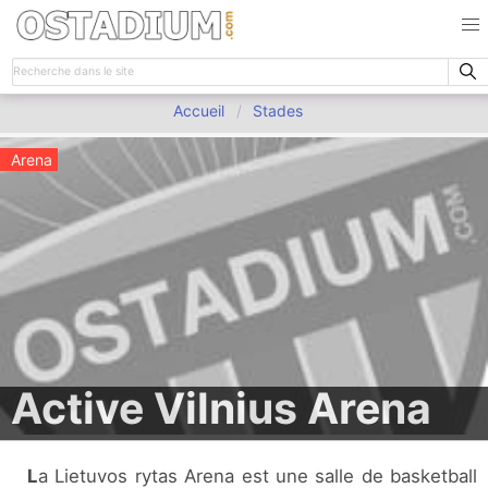
Accueil
Stades
Arena
Active Vilnius Arena
La Lietuvos rytas Arena est une salle de basketball