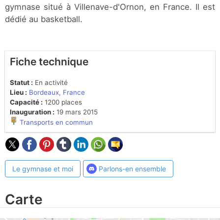
gymnase situé à Villenave-d'Ornon, en France. Il est
dédié au basketball.
Fiche technique
Statut :
En activité
Lieu :
Bordeaux, France
Capacité :
1200 places
Inauguration :
19 mars 2015
Transports en commun
Le gymnase et moi
Parlons-en ensemble
Carte