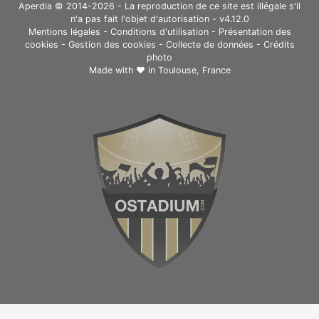
Aperdia © 2014-2026 - La reproduction de ce site est illégale s'il
n'a pas fait l'objet d'autorisation - v4.12.0
Mentions légales
-
Conditions d'utilisation
-
Présentation des
cookies
-
Gestion des cookies
-
Collecte de données
-
Crédits
photo
Made with ❤ in
Toulouse, France