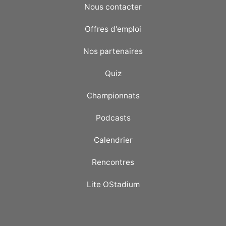
Nous contacter
Offres d'emploi
Nos partenaires
Quiz
Championnats
Podcasts
Calendrier
Rencontres
Lite OStadium