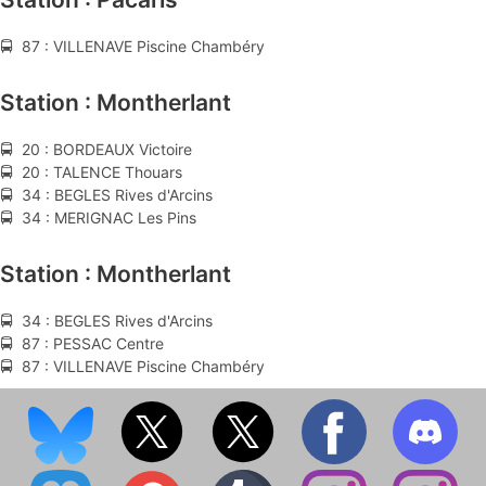
🚍 87 : VILLENAVE Piscine Chambéry
Station : Montherlant
🚍 20 : BORDEAUX Victoire
🚍 20 : TALENCE Thouars
🚍 34 : BEGLES Rives d'Arcins
🚍 34 : MERIGNAC Les Pins
Station : Montherlant
🚍 34 : BEGLES Rives d'Arcins
🚍 87 : PESSAC Centre
🚍 87 : VILLENAVE Piscine Chambéry