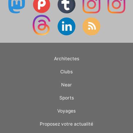
Architectes
Clubs
Near
Sports
Voyages
Proposez votre actualité