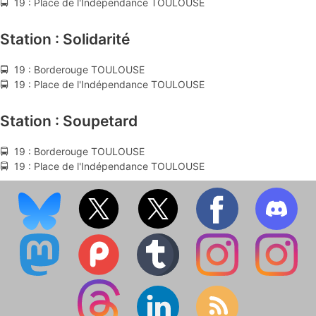
🚍 19 : Place de l'Indépendance TOULOUSE
Station : Solidarité
🚍 19 : Borderouge TOULOUSE
🚍 19 : Place de l'Indépendance TOULOUSE
Station : Soupetard
🚍 19 : Borderouge TOULOUSE
🚍 19 : Place de l'Indépendance TOULOUSE