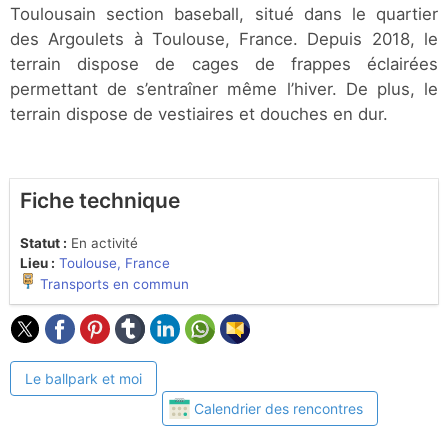
Toulousain section baseball, situé dans le quartier
des Argoulets à Toulouse, France. Depuis 2018, le
terrain dispose de cages de frappes éclairées
permettant de s’entraîner même l’hiver. De plus, le
terrain dispose de vestiaires et douches en dur.
Fiche technique
Statut :
En activité
Lieu :
Toulouse, France
Transports en commun
Le ballpark et moi
Calendrier des rencontres