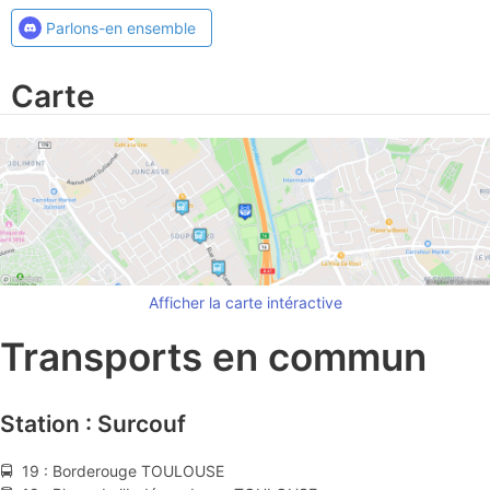
Parlons-en ensemble
Carte
Afficher la carte intéractive
Transports en commun
Station : Surcouf
🚍 19 : Borderouge TOULOUSE