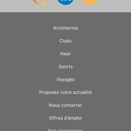
Architectes
Clubs
Near
Sports
Voyages
Proposez votre actualité
Nous contacter
Offres d'emploi
Nos partenaires